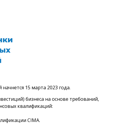
начнется 15 марта 2023 года.
вестиций) бизнеса на основе требований,
ансовых квалификаций:
алификации CIMA.