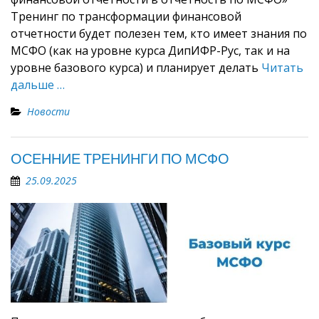
Тренинг по трансформации финансовой
отчетности будет полезен тем, кто имеет знания по
МСФО (как на уровне курса ДипИФР-Рус, так и на
уровне базового курса) и планирует делать
Читать
дальше …
Новости
ОСЕННИЕ ТРЕНИНГИ ПО МСФО
25.09.2025