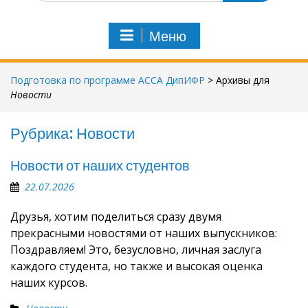
Меню
Подготовка по программе АССА ДипИФР
>
Архивы для
Новости
Рубрика:
Новости
Новости от наших студентов
22.07.2026
Друзья, хотим поделиться сразу двумя
прекрасными новостями от наших выпускников:
Поздравляем! Это, безусловно, личная заслуга
каждого студента, но также и высокая оценка
наших курсов.