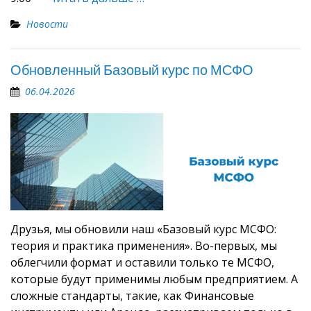
Новости
Обновленный Базовый курс по МСФО
06.04.2026
Друзья, мы обновили наш «Базовый курс МСФО:
теория и практика применения». Во-первых, мы
облегчили формат и оставили только те МСФО,
которые будут применимы любым предприятием. А
сложные стандарты, такие, как Финансовые