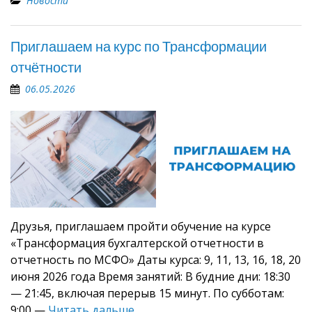
Новости
Приглашаем на курс по Трансформации
отчётности
06.05.2026
Друзья, приглашаем пройти обучение на курсе
«Трансформация бухгалтерской отчетности в
отчетность по МСФО» Даты курса: 9, 11, 13, 16, 18, 20
июня 2026 года Время занятий: В будние дни: 18:30
— 21:45, включая перерыв 15 минут. По субботам:
9:00 —
Читать дальше …