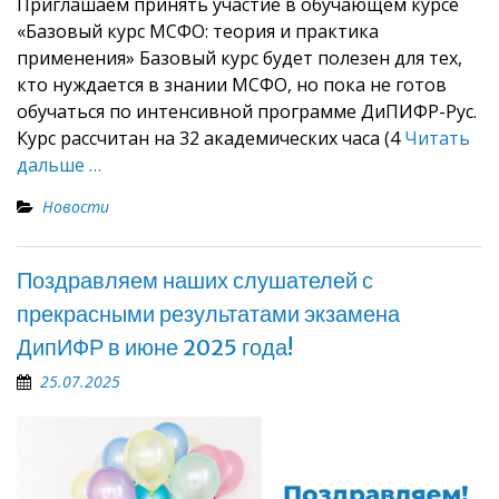
Приглашаем принять участие в обучающем курсе
«Базовый курс МСФО: теория и практика
применения» Базовый курс будет полезен для тех,
кто нуждается в знании МСФО, но пока не готов
обучаться по интенсивной программе ДиПИФР-Рус.
Курс рассчитан на 32 академических часа (4
Читать
дальше …
Новости
Поздравляем наших слушателей с
прекрасными результатами экзамена
ДипИФР в июне 2025 года!
25.07.2025