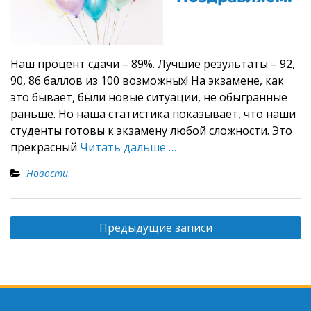
Наш процент сдачи – 89%. Лучшие результаты – 92,
90, 86 баллов из 100 возможных! На экзамене, как
это бывает, были новые ситуации, не обыгранные
раньше. Но наша статистика показывает, что наши
студенты готовы к экзамену любой сложности. Это
прекрасный
Читать дальше …
Новости
Навигация
Предыдущие записи
по
записям