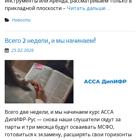
инструменты или Аренда, рассматриваем только в
прикладной плоскости –
Читать дальше …
Новости
Всего 2 недели, и мы начинаем!
25.02.2026
Всего две недели, и мы начинаем курс АССА
ДипИФР-Рус — снова наши слушатели сядут за
парты и три месяца будут осваивать МСФО,
готовиться к экзамену, расширять свои горизонты