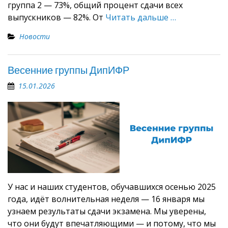
группа 2 — 73%, общий процент сдачи всех
выпускников — 82%. От
Читать дальше …
Новости
Весенние группы ДипИФР
15.01.2026
У нас и наших студентов, обучавшихся осенью 2025
года, идёт волнительная неделя — 16 января мы
узнаем результаты сдачи экзамена. Мы уверены,
что они будут впечатляющими — и потому, что мы