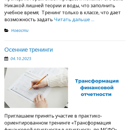
Никакой лишней теории и воды, что заполнить
учебное время; Тренинг только в классе, что дает
возможность задать
Читать дальше …
Новости
Осенние тренинги
04.10.2025
Приглашаем принять участие в практико-
ориентированном тренинге «Трансформация
финансовой отчетности в отчетность по МСФО»