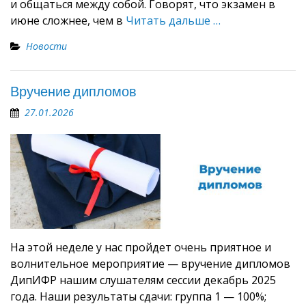
и общаться между собой. Говорят, что экзамен в
июне сложнее, чем в
Читать дальше …
Новости
Вручение дипломов
27.01.2026
На этой неделе у нас пройдет очень приятное и
волнительное мероприятие — вручение дипломов
ДипИФР нашим слушателям сессии декабрь 2025
года. Наши результаты сдачи: группа 1 — 100%;