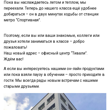
Пока вы наслаждаетесь летом и теплом, мы
переехали. Теперь до нашего класса ещё удобнее
добираться – он в двух минутах ходьбы от станции
метро “Спортивная”.
Поэтому, если вы или ваши знакомые, коллеги или
друзья хотели заниматься в классе – добро
пожаловать!
Наш новый адрес – офисный центр “Тивали”.
Ждём вас!
А если вы интересуетесь нашими он-лайн продуктами
или пока взяли паузу в обучении – просто приходите в
гости. Мы всегда рады новым встречам с нашими
старыми друзьями.