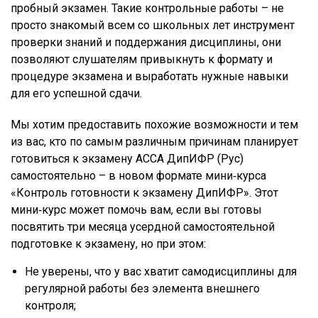
пробный экзамен. Такие контрольные работы – не
просто знакомый всем со школьных лет инструмент
проверки знаний и поддержания дисциплины, они
позволяют слушателям привыкнуть к формату и
процедуре экзамена и выработать нужные навыки
для его успешной сдачи.
Мы хотим предоставить похожие возможности и тем
из вас, кто по самым различным причинам планирует
готовиться к экзамену АССА ДипИФР (Рус)
самостоятельно – в новом формате мини‑курса
«Контроль готовности к экзамену ДипИФР». Этот
мини‑курс может помочь вам, если вы готовы
посвятить три месяца усердной самостоятельной
подготовке к экзамену, но при этом:
Не уверены, что у вас хватит самодисциплины для
регулярной работы без элемента внешнего
контроля;