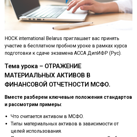
HOCK international Belarus приглашает вас принять
участие в бесплатном пробном уроке в рамках курса
подготовки к сдаче экзамена АССА ДипИФР (Рус).
Тема урока – ОТРАЖЕНИЕ
МАТЕРИАЛЬНЫХ АКТИВОВ В
ФИНАНСОВОЙ ОТЧЕТНОСТИ МСФО.
Вместе разберем ключевые положения стандартов
и рассмотрим примеры
:
Что считается активом в МСФО.
Типы материальных активов в зависимости от
целей использования.