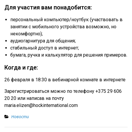
Для участия вам понадобится:
персональный компьютер/ноутбук (участвовать в
занятии с мобильного устройства возможно, но
некомфортно);
аудиогарнитура для общения;
стабильный доступ в интернет;
бумага, ручка и калькулятор для решения примеров.
Когда и где:
26 февраля в 18:30 в вебинарной комнате в интернете
Зарегистрироваться можно по телефону +375 29 606
20 20 или написав на почту
maria.elizen@hockinternational.com
Новости