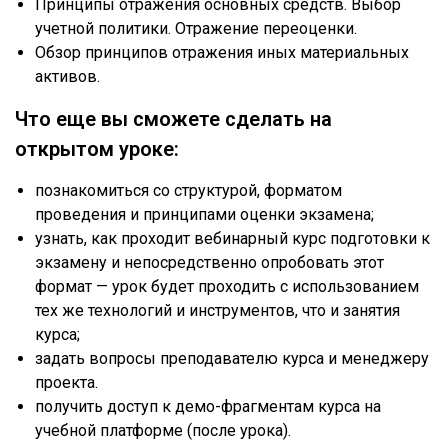
Принципы отражения основных средств. Выбор
учетной политики. Отражение переоценки.
Обзор принципов отражения иных материальных
активов.
Что еще вы сможете сделать на
открытом уроке:
познакомиться со структурой, форматом
проведения и принципами оценки экзамена;
узнать, как проходит вебинарный курс подготовки к
экзамену и непосредственно опробовать этот
формат — урок будет проходить с использованием
тех же технологий и инструментов, что и занятия
курса;
задать вопросы преподавателю курса и менеджеру
проекта.
получить доступ к демо-фрагментам курса на
учебной платформе (после урока).