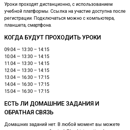
Уроки проходят дистанционно, с использованием
учебной платформы. Ссылка на участие доступна после
регистрации. Подключаться можно с компьютера,
планшета, смартфона.
КОГДА БУДУТ ПРОХОДИТЬ УРОКИ
09.04 — 13:30 – 14:15
10.04 — 13:30 – 14:15
11.04 — 13:30 – 14:15
12.04 — 13:30 – 14:15
13.04 — 16:30 – 17:15
14.04 — 16:30 – 17:15
15.04 — 16:30 – 17:15
ЕСТЬ ЛИ ДОМАШНИЕ ЗАДАНИЯ И
ОБРАТНАЯ СВЯЗЬ
Домашних заданий нет. В любой момент вы можете