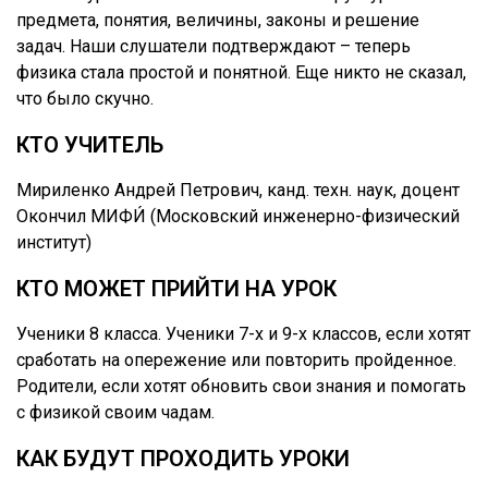
предмета, понятия, величины, законы и решение
задач. Наши слушатели подтверждают – теперь
физика стала простой и понятной. Еще никто не сказал,
что было скучно.
КТО УЧИТЕЛЬ
Мириленко Андрей Петрович, канд. техн. наук, доцент
Окончил МИФИ́ (Московский инженерно-физический
институт)
КТО МОЖЕТ ПРИЙТИ НА УРОК
Ученики 8 класса. Ученики 7-х и 9-x классов, если хотят
сработать на опережение или повторить пройденное.
Родители, если хотят обновить свои знания и помогать
с физикой своим чадам.
КАК БУДУТ ПРОХОДИТЬ УРОКИ