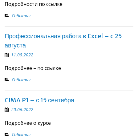
Подробности по ссылке
События
Профессиональная работа в Excel – c 25
августа
11.08.2022
Подробнее – по ссылке
События
CIMA P1 – с 15 сентября
20.06.2022
Подробнее о курсе
События