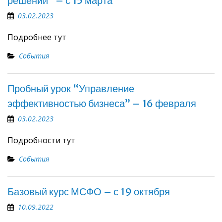
решений” – с 15 марта
03.02.2023
Подробнее тут
События
Пробный урок “Управление
эффективностью бизнеса” – 16 февраля
03.02.2023
Подробности тут
События
Базовый курс МСФО – с 19 октября
10.09.2022