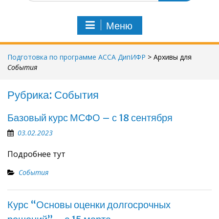
Меню
Подготовка по программе АССА ДипИФР
>
Архивы для
События
Рубрика:
События
Базовый курс МСФО – с 18 сентября
03.02.2023
Подробнее тут
События
Курс “Основы оценки долгосрочных