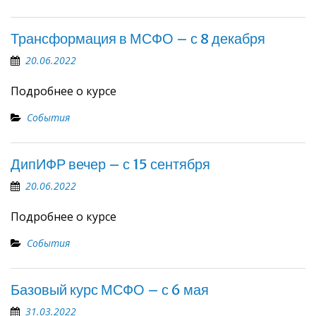
Трансформация в МСФО – с 8 декабря
20.06.2022
Подробнее о курсе
События
ДипИФР вечер – с 15 сентября
20.06.2022
Подробнее о курсе
События
Базовый курс МСФО – с 6 мая
31.03.2022