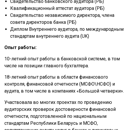
Свидетельство банковского аудитора (РБ)
Квалификационный аттестат аудитора (РБ)
Свидетельство независимого директора, члена
совета директоров банка (РБ)
Диплом Внутреннего аудитора, по международным
стандартам внутреннего аудита (UK)
Опыт работы:
10-летний опыт работы в банковской системе, в том
числе на позиции главного бухгалтера.
18-летний опыт работы в области финансового
контроля, финансовой отчетности (МСФО\НСФО) и
аудита, в том числе в компаниях «Большой четверки».
Участвовала во многих проектах по проведению
аудиторских проверок достоверности финансовой
отчетности, подготовленной по национальным
стандартам Республики Беларусь и МСФО,