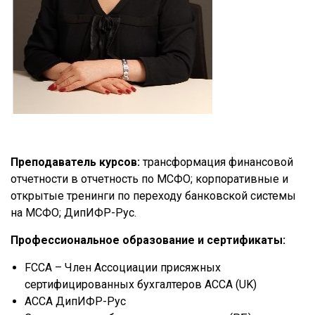
Преподаватель курсов:
трансформация финансовой
отчетности в отчетность по МСФО; корпоративные и
открытые тренинги по переходу банковской системы
на МСФО; ДипИФР-Рус.
Профессиональное образование и сертификаты:
FCCA – Член Ассоциации присяжных
сертифицированных бухгалтеров АССА (UK)
АССА ДипИФР-Рус