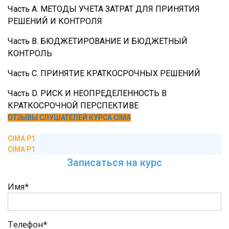
Часть А. МЕТОДЫ УЧЕТА ЗАТРАТ ДЛЯ ПРИНЯТИЯ
РЕШЕНИЙ И КОНТРОЛЯ
Часть В. БЮДЖЕТИРОВАНИЕ И БЮДЖЕТНЫЙ
КОНТРОЛЬ
Часть С. ПРИНЯТИЕ КРАТКОСРОЧНЫХ РЕШЕНИЙ
Часть D. РИСК И НЕОПРЕДЕЛЕННОСТЬ В
КРАТКОСРОЧНОЙ ПЕРСПЕКТИВЕ
ОТЗЫВЫ СЛУШАТЕЛЕЙ КУРСА CIMA
CIMA P1
CIMA P1
Записаться на курс
Имя*
Телефон*