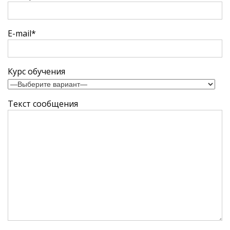
E-mail*
Курс обучения
Текст сообщения