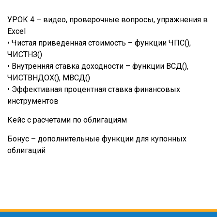
УРОК 4 – видео, проверочные вопросы, упражнения в
Excel
• Чистая приведенная стоимость – функции ЧПС(),
ЧИСТНЗ()
• Внутренняя ставка доходности – функции ВСД(),
ЧИСТВНДОХ(), МВСД()
• Эффективная процентная ставка финансовых
инструментов
Кейс с расчетами по облигациям
Бонус – дополнительные функции для купонных
облигаций