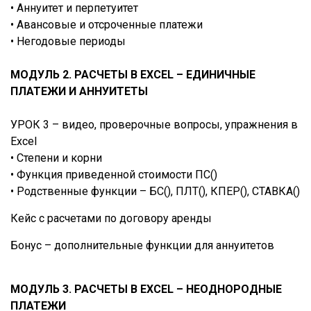
• Аннуитет и перпетуитет
• Авансовые и отсроченные платежи
• Негодовые периоды
МОДУЛЬ 2. РАСЧЕТЫ В EXCEL – ЕДИНИЧНЫЕ
ПЛАТЕЖИ И АННУИТЕТЫ
УРОК 3 – видео, проверочные вопросы, упражнения в
Excel
• Степени и корни
• Функция приведенной стоимости ПС()
• Родственные функции – БС(), ПЛТ(), КПЕР(), СТАВКА()
Кейс с расчетами по договору аренды
Бонус – дополнительные функции для аннуитетов
МОДУЛЬ 3. РАСЧЕТЫ В EXCEL – НЕОДНОРОДНЫЕ
ПЛАТЕЖИ