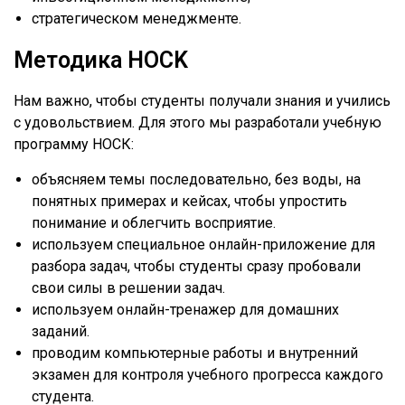
стратегическом менеджменте.
Методика HOCK
Нам важно, чтобы студенты получали знания и учились
с удовольствием. Для этого мы разработали учебную
программу НОСК:
объясняем темы последовательно, без воды, на
понятных примерах и кейсах, чтобы упростить
понимание и облегчить восприятие.
используем специальное онлайн-приложение для
разбора задач, чтобы студенты сразу пробовали
свои силы в решении задач.
используем онлайн-тренажер для домашних
заданий.
проводим компьютерные работы и внутренний
экзамен для контроля учебного прогресса каждого
студента.