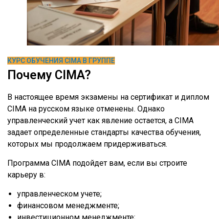
КУРС ОБУЧЕНИЯ CIMA В ГРУППЕ
Почему CIMA?
В настоящее время экзамены на сертификат и диплом
CIMA на русском языке отменены. Однако
управленческий учет как явление остается, а CIMA
задает определенные стандарты качества обучения,
которых мы продолжаем придерживаться.
Программа CIMA подойдет вам, если вы строите
карьеру в:
управленческом учете;
финансовом менеджменте;
инвестиционном менеджменте;