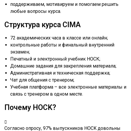
поддерживаем, мотивируем и помогаем решить
любые вопросы курса.
Структура курса CIMA
72 академических часа в классе или онлайн;
контрольные работы и финальный внутренний
экзамен;
Печатный и электронный учебник НОСК;
Домашние задания для закрепления материала;
Административная и техническая поддержка;
Чат для общения c тренером;
Учебная платформа – все электронные материалы и
связь с тренером в одном месте.
Почему HOCK?
Согласно опросу, 97% выпускников HOCK довольны