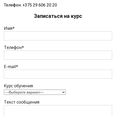
Телефон:
+375 29 606 20 20
Записаться на курс
Имя*
Телефон*
E-mail*
Курс обучения
Текст сообщения